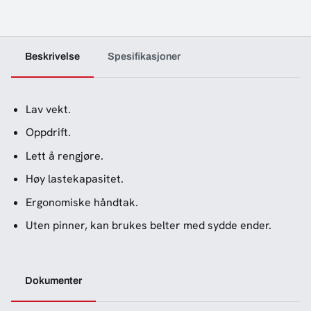
Beskrivelse
Spesifikasjoner
Lav vekt.
Oppdrift.
Lett å rengjøre.
Høy lastekapasitet.
Ergonomiske håndtak.
Uten pinner, kan brukes belter med sydde ender.
Dokumenter