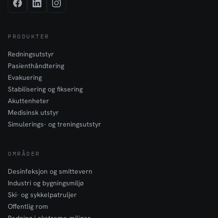
PRODUKTER
Redningsutstyr
Pasienthåndtering
Evakuering
Stabilisering og fiksering
Akuttenheter
Medisinsk utstyr
Simulerings- og treningsutstyr
OMRÅDER
Desinfeksjon og smittevern
Industri og bygningsmiljø
Ski- og sykkelpatruljer
Offentlig rom