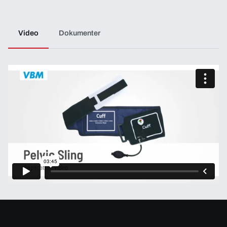
Video
Dokumenter