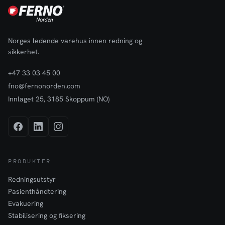
Norges ledende varehus innen redning og
sikkerhet.
+47 33 03 45 00
fno@fernonorden.com
Innlaget 25, 3185 Skoppum (NO)
PRODUKTER
Redningsutstyr
Pasienthåndtering
Evakuering
Stabilisering og fiksering