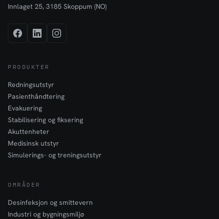
Innlaget 25, 3185 Skoppum (NO)
PRODUKTER
Redningsutstyr
Pasienthåndtering
Evakuering
Stabilisering og fiksering
Akuttenheter
Medisinsk utstyr
Simulerings- og treningsutstyr
OMRÅDER
Desinfeksjon og smittevern
Industri og bygningsmiljø