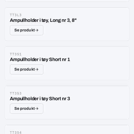
TT3L3
Ampullholder i tøy, Long nr 3, 8"
Se produkt
TT3S1
Ampullholder i tøy Short nr 1
Se produkt
TT3S3
Ampullholder i tøy Short nr 3
Se produkt
TT3S4