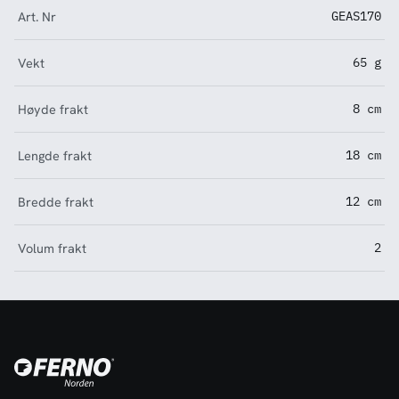
Art. Nr
GEAS170
Vekt
65 g
Høyde frakt
8 cm
Lengde frakt
18 cm
Bredde frakt
12 cm
Volum frakt
2