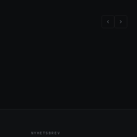
NYHETSBREV