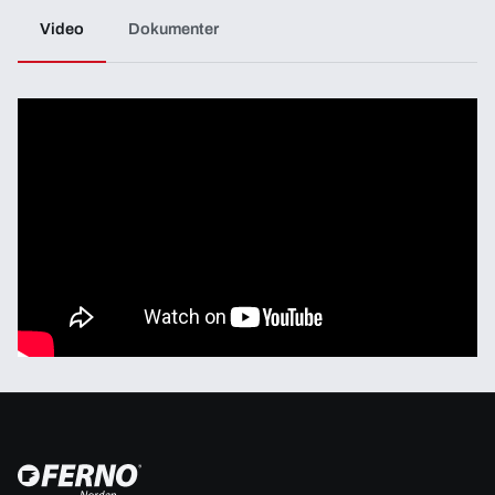
Video
Dokumenter