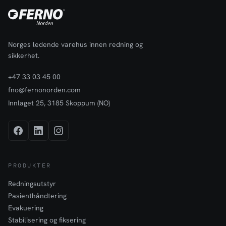
Norges ledende varehus innen redning og
sikkerhet.
+47 33 03 45 00
fno@fernonorden.com
Innlaget 25, 3185 Skoppum (NO)
PRODUKTER
Redningsutstyr
Pasienthåndtering
Evakuering
Stabilisering og fiksering