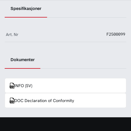
Spesifikasjoner
Art. Nr
F2500099
Dokumenter
INFO (SV)
DOC Declaration of Conformity