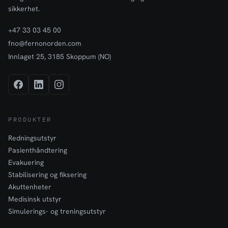
sikkerhet.
+47 33 03 45 00
fno@fernonorden.com
Innlaget 25, 3185 Skoppum (NO)
PRODUKTER
Redningsutstyr
Pasienthåndtering
Evakuering
Stabilisering og fiksering
Akuttenheter
Medisinsk utstyr
Simulerings- og treningsutstyr