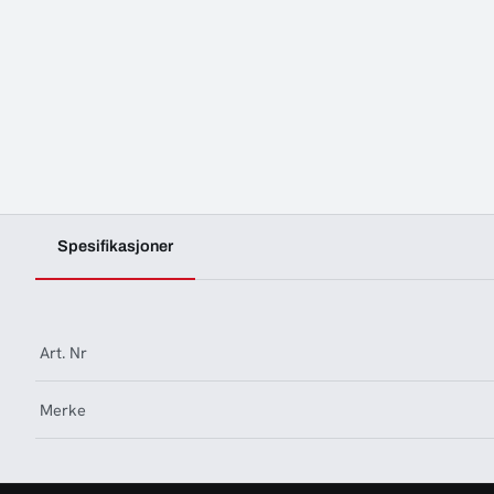
Spesifikasjoner
Art. Nr
Merke