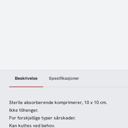
Beskrivelse
Spesifikasjoner
Sterile absorberende komprimerer, 10 x 10 cm.
Ikke tilhenger.
For forskjellige typer sårskader.
Kan kuttes ved behov.