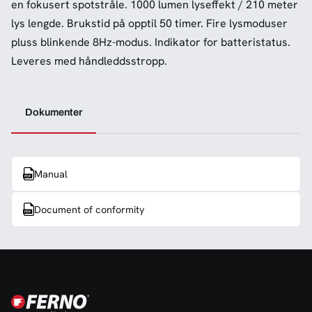
en fokusert spotstråle. 1000 lumen lyseffekt / 210 meter
lys lengde. Brukstid på opptil 50 timer. Fire lysmoduser
pluss blinkende 8Hz-modus. Indikator for batteristatus.
Leveres med håndleddsstropp.
Dokumenter
Manual
Document of conformity