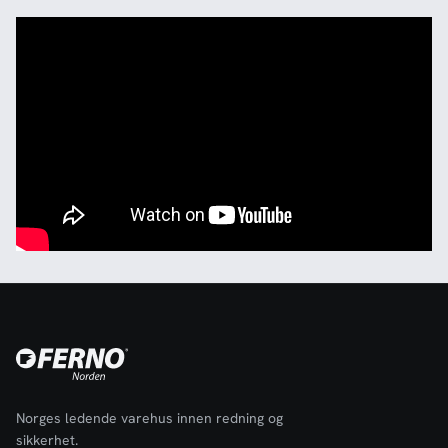
Norges ledende varehus innen redning og
sikkerhet.