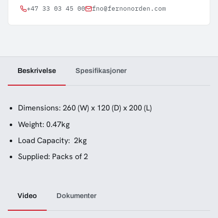
+47 33 03 45 00
fno@fernonorden.com
Beskrivelse
Spesifikasjoner
Dimensions: 260 (W) x 120 (D) x 200 (L)
Weight: 0.47kg
Load Capacity: 2kg
Supplied: Packs of 2
Video
Dokumenter