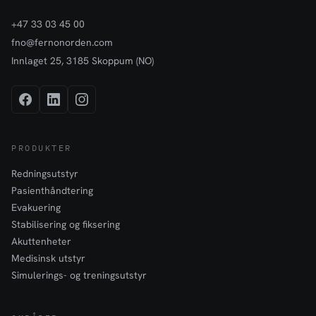
+47 33 03 45 00
fno@fernonorden.com
Innlaget 25, 3185 Skoppum (NO)
PRODUKTER
Redningsutstyr
Pasienthåndtering
Evakuering
Stabilisering og fiksering
Akuttenheter
Medisinsk utstyr
Simulerings- og treningsutstyr