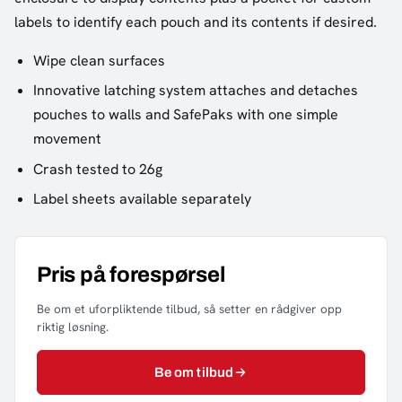
labels to identify each pouch and its contents if desired.
Wipe clean surfaces
Innovative latching system attaches and detaches
pouches to walls and SafePaks with one simple
movement
Crash tested to 26g
Label sheets available separately
Pris på forespørsel
Be om et uforpliktende tilbud, så setter en rådgiver opp
riktig løsning.
Be om tilbud