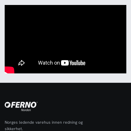
Norges ledende varehus innen redning og
sikkerhet.