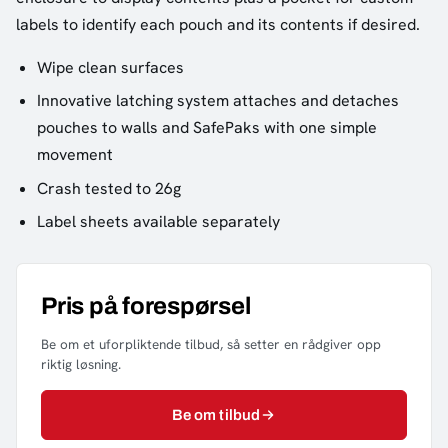
labels to identify each pouch and its contents if desired.
Wipe clean surfaces
Innovative latching system attaches and detaches
pouches to walls and SafePaks with one simple
movement
Crash tested to 26g
Label sheets available separately
Pris på forespørsel
Be om et uforpliktende tilbud, så setter en rådgiver opp
riktig løsning.
Be om tilbud