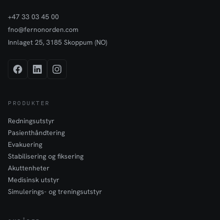
+47 33 03 45 00
fno@fernonorden.com
Innlaget 25, 3185 Skoppum (NO)
PRODUKTER
Redningsutstyr
Pasienthåndtering
Evakuering
Stabilisering og fiksering
Akuttenheter
Medisinsk utstyr
Simulerings- og treningsutstyr