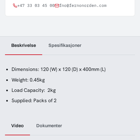
+47 33 03 45 00
fno@fernonorden.com
Beskrivelse
Spesifikasjoner
Dimensions: 120 (W) x 120 (D) x 400mm (L)
Weight: 0.45kg
Load Capacity: 2kg
Supplied: Packs of 2
Video
Dokumenter