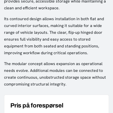
provides secure, accessible storage while maintaining a
clean and efficient workspace.
Its contoured design allows installation in both flat and
curved interior surfaces, making it suitable for a wide
range of vehicle layouts. The clear, flip-up hinged door
ensures full visibility and easy access to stored
equipment from both seated and standing positions,
improving workflow during critical operations.
The modular concept allows expansion as operational
needs evolve. Additional modules can be connected to
create continuous, unobstructed storage space without
compromising structural integrity.
Pris på forespørsel