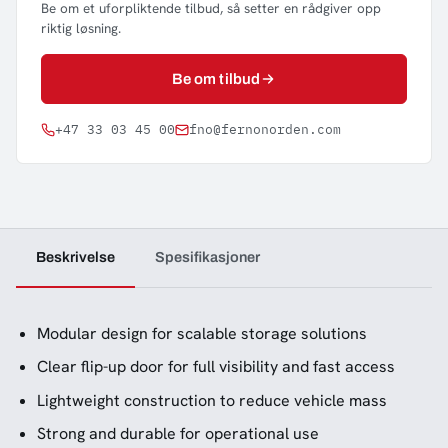
Be om et uforpliktende tilbud, så setter en rådgiver opp
riktig løsning.
Be om tilbud
+47 33 03 45 00
fno@fernonorden.com
Beskrivelse
Spesifikasjoner
Modular design for scalable storage solutions
Clear flip-up door for full visibility and fast access
Lightweight construction to reduce vehicle mass
Strong and durable for operational use