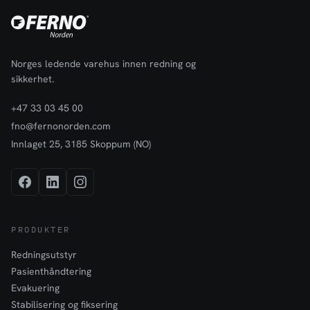
Norges ledende varehus innen redning og
sikkerhet.
+47 33 03 45 00
fno@fernonorden.com
Innlaget 25, 3185 Skoppum (NO)
PRODUKTER
Redningsutstyr
Pasienthåndtering
Evakuering
Stabilisering og fiksering