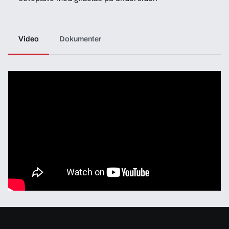
Video
Dokumenter