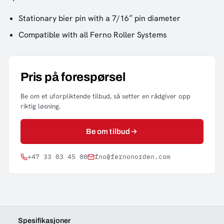
Stationary bier pin with a 7/16″ pin diameter
Compatible with all Ferno Roller Systems
Pris på forespørsel
Be om et uforpliktende tilbud, så setter en rådgiver opp
riktig løsning.
Be om tilbud
+47 33 03 45 00
fno@fernonorden.com
Spesifikasjoner