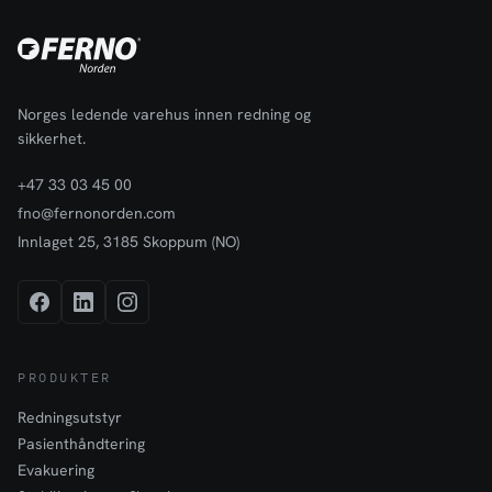
Norges ledende varehus innen redning og
sikkerhet.
+47 33 03 45 00
fno@fernonorden.com
Innlaget 25, 3185 Skoppum (NO)
PRODUKTER
Redningsutstyr
Pasienthåndtering
Evakuering