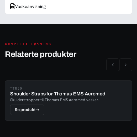
Vaskeanvisning
KOMPLETT LØSNING
Relaterte produkter
TT850
Shoulder Straps for Thomas EMS Aeromed
Skulderstropper til Thomas EMS Aeromed vesker.
Se produkt