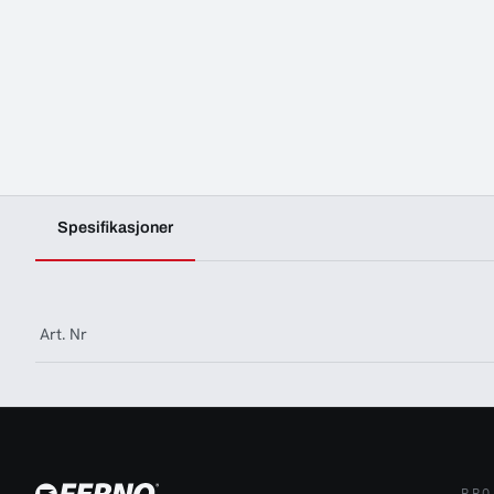
Spesifikasjoner
Art. Nr
PRO