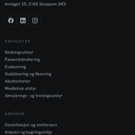
Innlaget 25, 3185 Skoppum (NO)
PRODUKTER
Redningsutstyr
Pasienthåndtering
Evakuering
Stabilisering og fiksering
Akuttenheter
Medisinsk utstyr
Simulerings- og treningsutstyr
OMRÅDER
Desinfeksjon og smittevern
Industri og bygningsmiljø